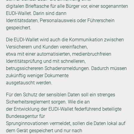
digitalen Brieftasche für alle Bürger vor, einer sogenannten
EUDI-Wallet. Darin sind dann
Identitätsdaten, Personalausweis oder Führerschein
gespeichert.
Die EUDI-Wallet wird auch die Kommunikation zwischen
Versicherern und Kunden vereinfachen,
etwa mit einer automatisierten, medienbruchfreien
Identitätsprüfung und mit schnelleren,
betrugssichereren Schadensmeldungen. Dadurch müssen
zukünftig weniger Dokumente
ausgetauscht werden.
Für den Schutz der sensiblen Daten soll ein strenges
Sicherheitsreglement sorgen. Wie die an
der Entwicklung der EUDI-Wallet federführend beteiligte
Bundesagentur für
Sprunginnovationen vermeldet, sollen die Daten lokal auf
dem Gerät gespeichert und nur nach