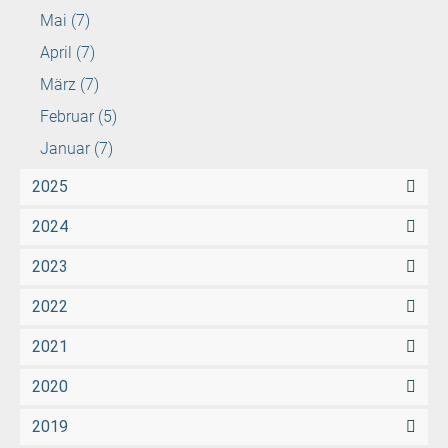
Mai
(7)
April
(7)
März
(7)
Februar
(5)
Januar
(7)
2025
2024
2023
2022
2021
2020
2019