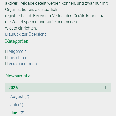
aktiver Freigabe geteilt werden können, und zwar nur mit
Organisationen, die staatlich
registriert sind. Bei einem Verlust des Geräts könne man
die Wallet sperren und auf einem neuen
wieder einrichten.
zurück zur Übersicht
Kategorien
Allgemein
Investment
Versicherungen
Newsarchiv
2026
August
(2)
Juli
(6)
Juni
(7)