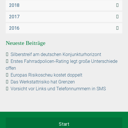
2018
2017
2016
Neueste Beiträge
Silberstreif am deutschen Konjunkturhorizont
Erstes Fahrradpolicen-Rating legt große Unterschiede
offen
Europas Risikoscheu kostet doppelt
Das Werkstattrisiko hat Grenzen
Vorsicht vor Links und Telefonnummern in SMS
Start