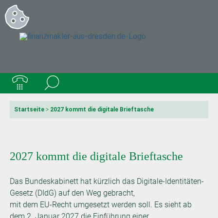
Startseite
>
2027 kommt die digitale Brieftasche
2027 kommt die digitale Brieftasche
Das Bundeskabinett hat kürzlich das Digitale-Identitäten-
Gesetz (DIdG) auf den Weg gebracht,
mit dem EU-Recht umgesetzt werden soll. Es sieht ab
dem 2. Januar 2027 die Einführung einer