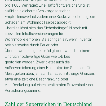
pro 1.000 Verträge): Eine Haftpflichtversicherung ist
natürlich gleichermaßen vorgeschrieben.
Empfehlenswert ist zudem eine Kaskoversicherung, die
Schäden am Wohnmobil selbst abdeckt.
Überdies lässt sich das Sicherheitsgefühl noch mit
speziellen Inhaltsversicherungen für
Wohnmobile erhöhen. Sie springen ein, wenn Inventar
beispielsweise durch Feuer oder
Überschwemmung beschädigt oder wenn bei einem
Einbruch hochwertige Güter wie E-Bikes
gestohlen werden. Zwar bietet auch die
Außenversicherung einer Hausratpolice Schutz dafür.
Meist gelten aber, je nach Tarifzuschnitt, enge Grenzen,
etwa eine zeitliche Beschränkung oder
eine Deckelung auf einen bestimmten Prozentsatz der
Versicherungssumme.
Zahl der Superreichen in Deutschland