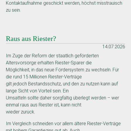
Kontaktaufnahme geschickt werden, höchst misstrauisch
zu sein.
Raus aus Riester?
14.07.2026
Im Zuge der Reform der staatlich geförderten
Altersvorsorge erhalten Riester-Sparer die
Möglichkeit, in das neue Fördersystem zu wechseln. Für
die rund 15 Millionen Riester-Verträge
gilt jedoch Bestandsschutz, und den zu nutzen kann auf
lange Sicht von Vorteil sein. Ein
Umsatteln sollte daher sorgfältig überlegt werden – wer
einmal raus aus Riester ist, kann nicht
wieder zurück.
Im Vergleich schneiden vor allem ältere Riester-Verträge
mit hohem Garantiezins gut ab. Auch