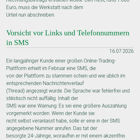
Euro, muss die Werkstatt nach dem
Urteil nun abschreiben.
Vorsicht vor Links und Telefonnummern
in SMS
16.07.2026
Ein langjähriger Kunde einer großen Online-Trading-
Plattform erhielt im Februar eine SMS, die
von der Plattform zu stammen schien und wie üblich im
entsprechenden Nachrichtenverlauf
(Thread) angezeigt wurde. Die Sprache war fehlerfrei und
stilistisch nicht auffällig. Inhalt der
SMS war eine Warnung: Es sei eine größere Auszahlung
vorgemerkt worden. Wenn der Kunde sie
nicht selbst veranlasst habe, solle er eine in der SMS
angegebene Nummer anrufen. Das tat der
besorgte 24-Jährige, woraufhin er mit einem akzentfrei