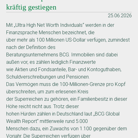
kräftig gestiegen
25.06.2026
Mit „Ultra High Net Worth Individuals“ werden in der
Finanzsprache Menschen bezeichnet, die
über mehr als 100 Millionen US-Dollar verfügen, zumindest
nach der Definition des
Beratungsunternehmens BCG. Immobilien sind dabei
außen vor, es zählen lediglich Finanzwerte
wie Aktien und Fondsanteile, Bar- und Kontoguthaben,
Schuldverschreibungen und Pensionen.
Das Vermögen muss die 100-Millionen-Grenze pro Kopf
überschreiten, um zum erlesenen Kreis
der Superreichen zu gehören, ein Familienbesitz in dieser
Höhe reicht nicht aus. Trotz dieser
hohen Hürden zählen in Deutschland laut „BCG Global
Wealth Report“ mittlerweile rund 5.000
Menschen dazu, ein Zuwachs von 1.100 gegenüber dem
Vorjahr. Die Superreichen verfügen über