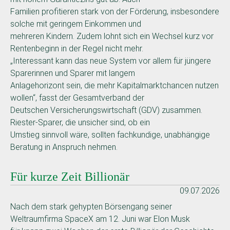
Familien profitieren stark von der Förderung, insbesondere
solche mit geringem Einkommen und
mehreren Kindern. Zudem lohnt sich ein Wechsel kurz vor
Rentenbeginn in der Regel nicht mehr.
„Interessant kann das neue System vor allem für jüngere
Sparerinnen und Sparer mit langem
Anlagehorizont sein, die mehr Kapitalmarktchancen nutzen
wollen“, fasst der Gesamtverband der
Deutschen Versicherungswirtschaft (GDV) zusammen.
Riester-Sparer, die unsicher sind, ob ein
Umstieg sinnvoll wäre, sollten fachkundige, unabhängige
Beratung in Anspruch nehmen.
Für kurze Zeit Billionär
09.07.2026
Nach dem stark gehypten Börsengang seiner
Weltraumfirma SpaceX am 12. Juni war Elon Musk