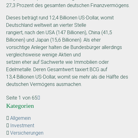
27,3 Prozent des gesamten deutschen Finanzvermögens.
Dieses beträgt rund 12,4 Billionen US-Dollar, womit
Deutschland weltweit an vierter Stelle
rangiert, nach den USA (147 Billionen), China (41,5
Billionen) und Japan (15,6 Billionen). Als eher
vorsichtige Anleger halten die Bundesbürger allerdings
vergleichsweise wenige Aktien und
setzen eher auf Sachwerte wie Immobilien oder
Edelmetalle. Deren Gesamtwert taxiert BCG auf
13,4 Billionen US-Dollar, womit sie mehr als die Hälfte des
deutschen Vermögens ausmachen.
Seite 1 von 65
Kategorien
Allgemein
Investment
Versicherungen