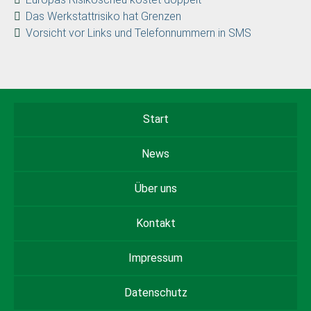
Das Werkstattrisiko hat Grenzen
Vorsicht vor Links und Telefonnummern in SMS
Start
News
Über uns
Kontakt
Impressum
Datenschutz