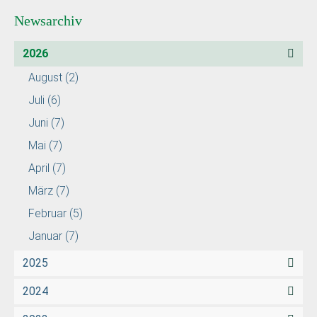
Newsarchiv
2026
August
(2)
Juli
(6)
Juni
(7)
Mai
(7)
April
(7)
März
(7)
Februar
(5)
Januar
(7)
2025
2024