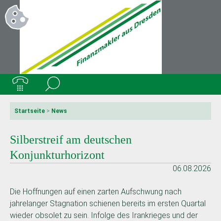
Startseite
>
News
Silberstreif am deutschen
Konjunkturhorizont
06.08.2026
Die Hoffnungen auf einen zarten Aufschwung nach
jahrelanger Stagnation schienen bereits im ersten Quartal
wieder obsolet zu sein. Infolge des Irankrieges und der