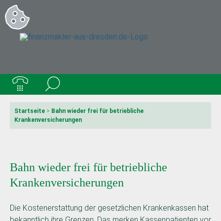
Startseite
>
Bahn wieder frei für betriebliche
Krankenversicherungen
Bahn wieder frei für betriebliche
Krankenversicherungen
Die Kostenerstattung der gesetzlichen Krankenkassen hat
bekanntlich ihre Grenzen. Das merken Kassenpatienten vor