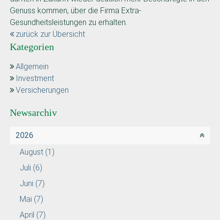
Genuss kommen, über die Firma Extra-
Gesundheitsleistungen zu erhalten.
zurück zur Übersicht
Kategorien
Allgemein
Investment
Versicherungen
Newsarchiv
2026
August
(1)
Juli
(6)
Juni
(7)
Mai
(7)
April
(7)