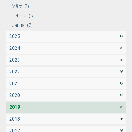
März
(7)
Februar
(5)
Januar
(7)
2025
2024
2023
2022
2021
2020
2019
2018
2017