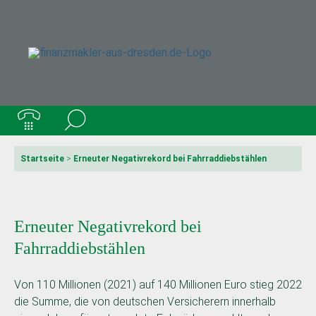
Startseite
>
Erneuter Negativrekord bei Fahrraddiebstählen
Erneuter Negativrekord bei
Fahrraddiebstählen
Von 110 Millionen (2021) auf 140 Millionen Euro stieg 2022
die Summe, die von deutschen Versicherern innerhalb