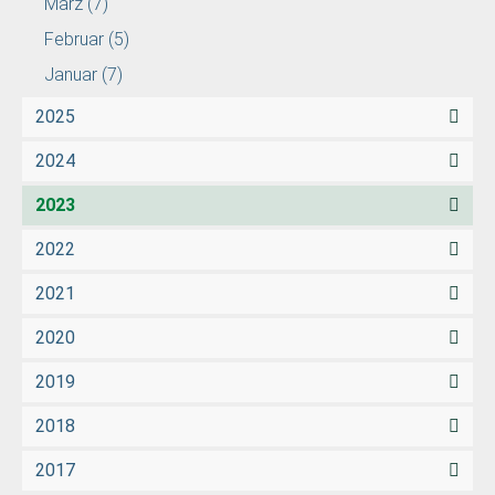
März
(7)
Februar
(5)
Januar
(7)
2025
2024
2023
2022
2021
2020
2019
2018
2017