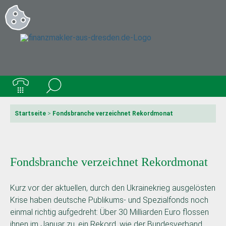
Startseite
>
Fondsbranche verzeichnet Rekordmonat
Fondsbranche verzeichnet Rekordmonat
Kurz vor der aktuellen, durch den Ukrainekrieg ausgelösten
Krise haben deutsche Publikums- und Spezialfonds noch
einmal richtig aufgedreht: Über 30 Milliarden Euro flossen
ihnen im Januar zu, ein Rekord, wie der Bundesverband