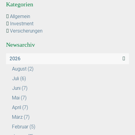
Kategorien
Allgemein
Investment
Versicherungen
Newsarchiv
2026
August
(2)
Juli
(6)
Juni
(7)
Mai
(7)
April
(7)
März
(7)
Februar
(5)