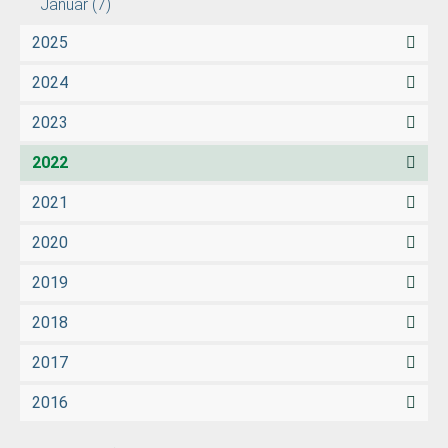
Januar
(7)
2025
2024
2023
2022
2021
2020
2019
2018
2017
2016