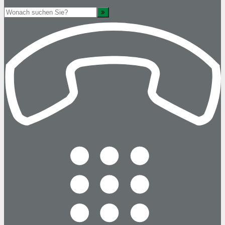
Suche