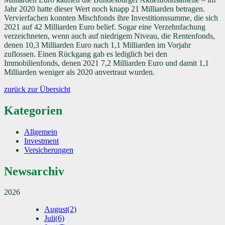
Jahr 2020 hatte dieser Wert noch knapp 21 Milliarden betragen.
Vervierfachen konnten Mischfonds ihre Investitionssumme, die sich
2021 auf 42 Milliarden Euro belief. Sogar eine Verzehnfachung
verzeichneten, wenn auch auf niedrigem Niveau, die Rentenfonds,
denen 10,3 Milliarden Euro nach 1,1 Milliarden im Vorjahr
zuflossen. Einen Rückgang gab es lediglich bei den
Immobilienfonds, denen 2021 7,2 Milliarden Euro und damit 1,1
Milliarden weniger als 2020 anvertraut wurden.
zurück zur Übersicht
Kategorien
Allgemein
Investment
Versicherungen
Newsarchiv
2026
August
(2)
Juli
(6)