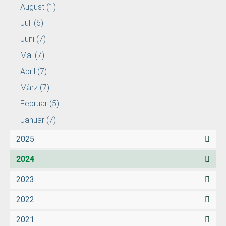
August
(1)
Juli
(6)
Juni
(7)
Mai
(7)
April
(7)
März
(7)
Februar
(5)
Januar
(7)
2025
2024
2023
2022
2021