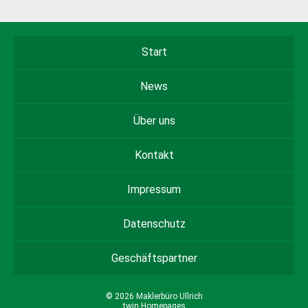
Start
News
Über uns
Kontakt
Impressum
Datenschutz
Geschäftspartner
© 2026 Maklerbüro Ullrich
twin Homepages