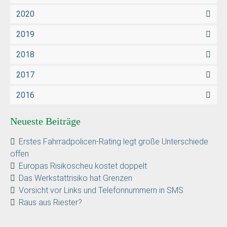
2020
2019
2018
2017
2016
Neueste Beiträge
Erstes Fahrradpolicen-Rating legt große Unterschiede
offen
Europas Risikoscheu kostet doppelt
Das Werkstattrisiko hat Grenzen
Vorsicht vor Links und Telefonnummern in SMS
Raus aus Riester?