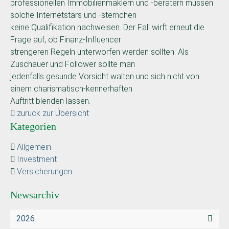
professionellen Immobilienmaklern und -beratern müssen
solche Internetstars und -sternchen
keine Qualifikation nachweisen. Der Fall wirft erneut die
Frage auf, ob Finanz-Influencer
strengeren Regeln unterworfen werden sollten. Als
Zuschauer und Follower sollte man
jedenfalls gesunde Vorsicht walten und sich nicht von
einem charismatisch-kennerhaften
Auftritt blenden lassen.
zurück zur Übersicht
Kategorien
Allgemein
Investment
Versicherungen
Newsarchiv
2026