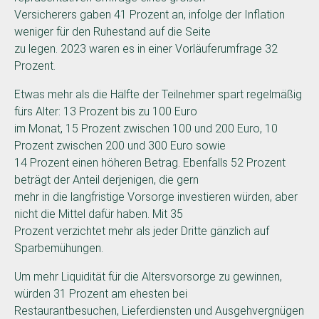
Versicherers gaben 41 Prozent an, infolge der Inflation
weniger für den Ruhestand auf die Seite
zu legen. 2023 waren es in einer Vorläuferumfrage 32
Prozent.
Etwas mehr als die Hälfte der Teilnehmer spart regelmäßig
fürs Alter: 13 Prozent bis zu 100 Euro
im Monat, 15 Prozent zwischen 100 und 200 Euro, 10
Prozent zwischen 200 und 300 Euro sowie
14 Prozent einen höheren Betrag. Ebenfalls 52 Prozent
beträgt der Anteil derjenigen, die gern
mehr in die langfristige Vorsorge investieren würden, aber
nicht die Mittel dafür haben. Mit 35
Prozent verzichtet mehr als jeder Dritte gänzlich auf
Sparbemühungen.
Um mehr Liquidität für die Altersvorsorge zu gewinnen,
würden 31 Prozent am ehesten bei
Restaurantbesuchen, Lieferdiensten und Ausgehvergnügen