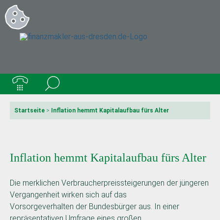
Startseite
>
Inflation hemmt Kapitalaufbau fürs Alter
Inflation hemmt Kapitalaufbau fürs Alter
Die merklichen Verbraucherpreissteigerungen der jüngeren
Vergangenheit wirken sich auf das
Vorsorgeverhalten der Bundesbürger aus. In einer
repräsentativen Umfrage eines großen