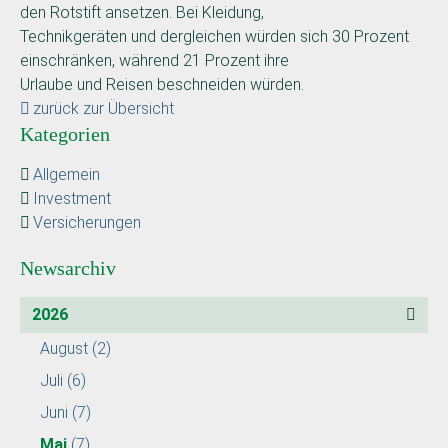
den Rotstift ansetzen. Bei Kleidung,
Technikgeräten und dergleichen würden sich 30 Prozent
einschränken, während 21 Prozent ihre
Urlaube und Reisen beschneiden würden.
zurück zur Übersicht
Kategorien
Allgemein
Investment
Versicherungen
Newsarchiv
2026
August
(2)
Juli
(6)
Juni
(7)
Mai
(7)