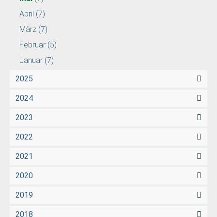
April
(7)
März
(7)
Februar
(5)
Januar
(7)
2025
2024
2023
2022
2021
2020
2019
2018