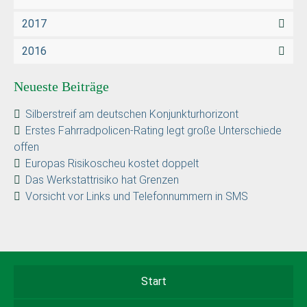
2017
2016
Neueste Beiträge
Silberstreif am deutschen Konjunkturhorizont
Erstes Fahrradpolicen-Rating legt große Unterschiede
offen
Europas Risikoscheu kostet doppelt
Das Werkstattrisiko hat Grenzen
Vorsicht vor Links und Telefonnummern in SMS
Start