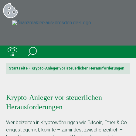
Startseite
>
Krypto-Anleger vor steuerlichen Herausforderungen
Krypto-Anleger vor steuerlichen
Herausforderungen
Wer beizeiten in Kryptowährungen wie Bitcoin, Ether & Co.
eingestiegen ist, konnte – zumindest zwischenzeitlich –