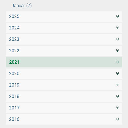
Januar
(7)
2025
2024
2023
2022
2021
2020
2019
2018
2017
2016