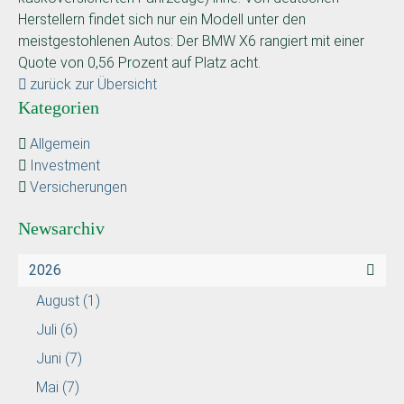
Herstellern findet sich nur ein Modell unter den
meistgestohlenen Autos: Der BMW X6 rangiert mit einer
Quote von 0,56 Prozent auf Platz acht.
zurück zur Übersicht
Kategorien
Allgemein
Investment
Versicherungen
Newsarchiv
2026
August
(1)
Juli
(6)
Juni
(7)
Mai
(7)