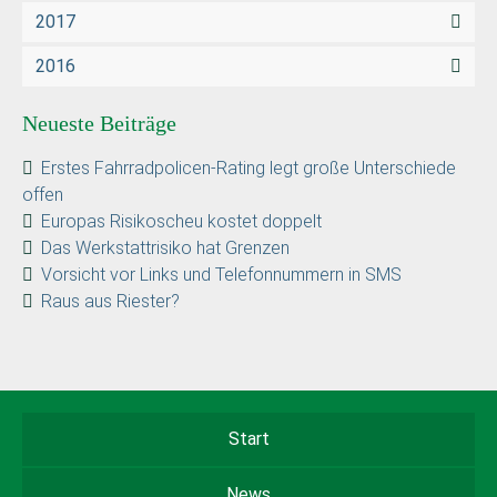
2017
2016
Neueste Beiträge
Erstes Fahrradpolicen-Rating legt große Unterschiede
offen
Europas Risikoscheu kostet doppelt
Das Werkstattrisiko hat Grenzen
Vorsicht vor Links und Telefonnummern in SMS
Raus aus Riester?
Start
News