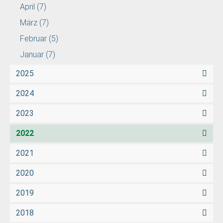
April
(7)
März
(7)
Februar
(5)
Januar
(7)
2025
2024
2023
2022
2021
2020
2019
2018