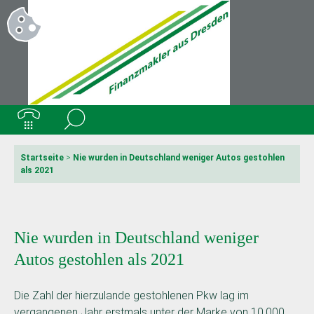
Startseite
>
Nie wurden in Deutschland weniger Autos gestohlen
als 2021
Nie wurden in Deutschland weniger
Autos gestohlen als 2021
Die Zahl der hierzulande gestohlenen Pkw lag im
vergangenen Jahr erstmals unter der Marke von 10.000.