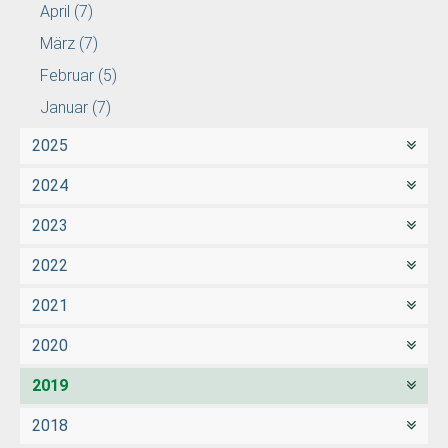
April
(7)
März
(7)
Februar
(5)
Januar
(7)
2025
2024
2023
2022
2021
2020
2019
2018