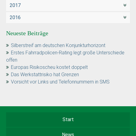
2017
2016
Neueste Beiträge
Silberstreif am deutschen Konjunkturhorizont
Erstes Fahrradpolicen-Rating legt große Unterschiede
offen
Europas Risikoscheu kostet doppelt
Das Werkstattrisiko hat Grenzen
Vorsicht vor Links und Telefonnummern in SMS
Start
News