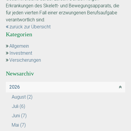
Erkrankungen des Skelett- und Bewegungsapparats, die
für jeden vierten Fall einer erzwungenen Berufsaufgabe
verantwortlich sind.
zurück zur Übersicht
Kategorien
Allgemein
Investment
Versicherungen
Newsarchiv
2026
August
(2)
Juli
(6)
Juni
(7)
Mai
(7)