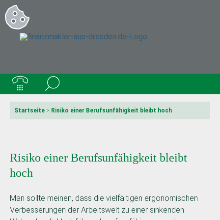
Startseite
>
Risiko einer Berufsunfähigkeit bleibt hoch
Risiko einer Berufsunfähigkeit bleibt
hoch
Man sollte meinen, dass die vielfältigen ergonomischen
Verbesserungen der Arbeitswelt zu einer sinkenden