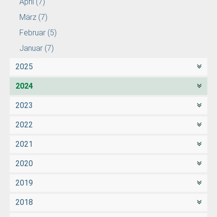
April
(7)
März
(7)
Februar
(5)
Januar
(7)
2025
2024
2023
2022
2021
2020
2019
2018