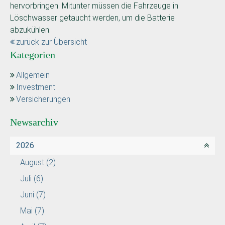
hervorbringen. Mitunter müssen die Fahrzeuge in
Löschwasser getaucht werden, um die Batterie
abzukühlen.
zurück zur Übersicht
Kategorien
Allgemein
Investment
Versicherungen
Newsarchiv
2026
August
(2)
Juli
(6)
Juni
(7)
Mai
(7)