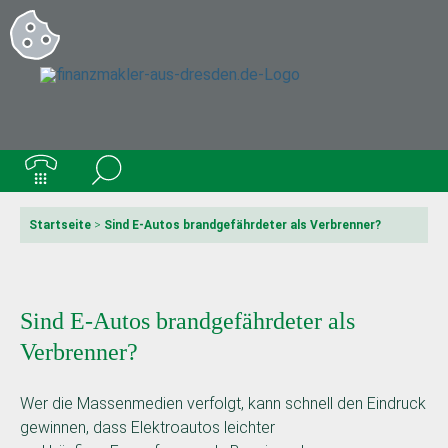
Startseite
>
Sind E-Autos brandgefährdeter als Verbrenner?
Sind E-Autos brandgefährdeter als
Verbrenner?
Wer die Massenmedien verfolgt, kann schnell den Eindruck
gewinnen, dass Elektroautos leichter