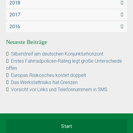
2018
2017
2016
Neueste Beiträge
Silberstreif am deutschen Konjunkturhorizont
Erstes Fahrradpolicen-Rating legt große Unterschiede
offen
Europas Risikoscheu kostet doppelt
Das Werkstattrisiko hat Grenzen
Vorsicht vor Links und Telefonnummern in SMS
Start