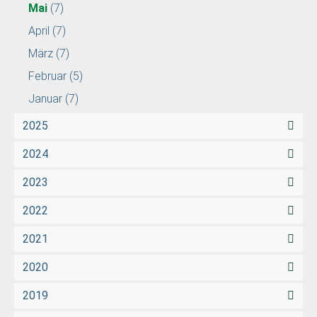
Mai
(7)
April
(7)
März
(7)
Februar
(5)
Januar
(7)
2025
2024
2023
2022
2021
2020
2019