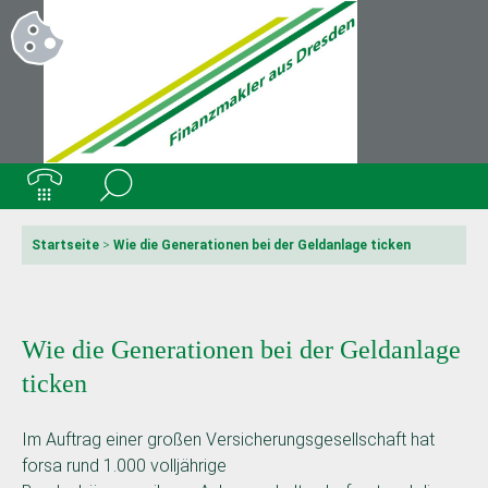
Startseite
>
Wie die Generationen bei der Geldanlage ticken
Wie die Generationen bei der Geldanlage
ticken
Im Auftrag einer großen Versicherungsgesellschaft hat
forsa rund 1.000 volljährige