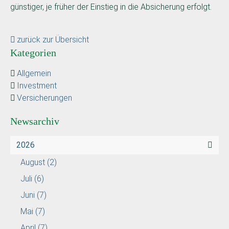
günstiger, je früher der Einstieg in die Absicherung erfolgt.
zurück zur Übersicht
Kategorien
Allgemein
Investment
Versicherungen
Newsarchiv
2026
August
(2)
Juli
(6)
Juni
(7)
Mai
(7)
April
(7)