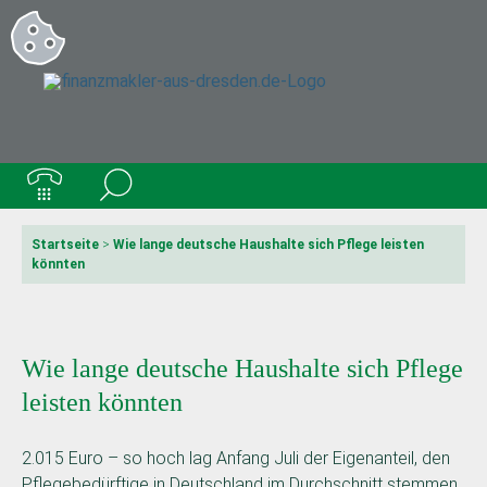
Startseite
>
Wie lange deutsche Haushalte sich Pflege leisten
könnten
Wie lange deutsche Haushalte sich Pflege
leisten könnten
2.015 Euro – so hoch lag Anfang Juli der Eigenanteil, den
Pflegebedürftige in Deutschland im Durchschnitt stemmen