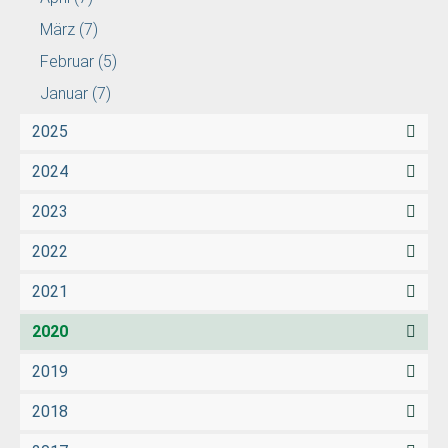
März
(7)
Februar
(5)
Januar
(7)
2025
2024
2023
2022
2021
2020
2019
2018