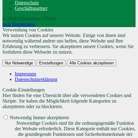
Datenschutz
Geschäftspartner
© 2026 Maklerbüro Ullrich
twin Homepages
Verwendung von Cookies
Wir nutzen Cookies auf unserer Website. Einige von ihnen sind
notwendig während andere uns helfen, diese Website und Ihre
Erfahrung zu verbessern. Sie akzeptieren unsere Cookies, wenn Sie
fortfahren diese Webseite zu nutzen.
Nur Notwendige
Einstellungen
Alle Cookies akzeptieren
Impressum
Datenschutzerklärung
Cookie-Einstellungen
Hier finden Sie eine Übersicht über alle verwendeten Cookies und
Skripte. Sie haben die Möglichkeit folgende Kategorien zu
akzeptieren oder zu blockieren.
Notwendig
Immer akzeptieren
Notwendige Cookies sind für die ordnungsgemäße Funktion
der Website erforderlich. Diese Kategorie enthält nur Cookies,
die grundlegende Funktionen und Sicherheitsmerkmale der