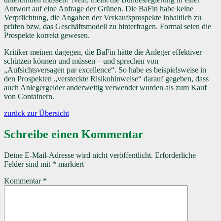
Antwort auf eine Anfrage der Grünen. Die BaFin habe keine
Verpflichtung, die Angaben der Verkaufsprospekte inhaltlich zu
prüfen bzw. das Geschäftsmodell zu hinterfragen. Formal seien die
Prospekte korrekt gewesen.
Kritiker meinen dagegen, die BaFin hätte die Anleger effektiver
schützen können und müssen – und sprechen von
„Aufsichtsversagen par excellence“. So habe es beispielsweise in
den Prospekten „versteckte Risikohinweise“ darauf gegeben, dass
auch Anlegergelder anderweitig verwendet wurden als zum Kauf
von Containern.
zurück zur Übersicht
Schreibe einen Kommentar
Deine E-Mail-Adresse wird nicht veröffentlicht.
Erforderliche
Felder sind mit
*
markiert
Kommentar
*