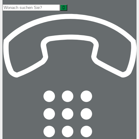
Suche