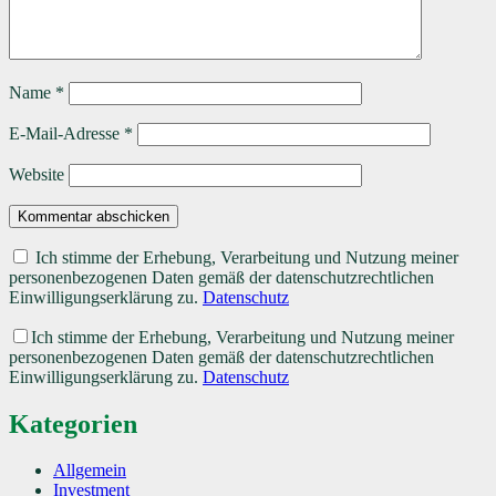
Name
*
E-Mail-Adresse
*
Website
Kommentar abschicken
Ich stimme der Erhebung, Verarbeitung und Nutzung meiner
personenbezogenen Daten gemäß der datenschutzrechtlichen
Einwilligungserklärung zu.
Datenschutz
Ich stimme der Erhebung, Verarbeitung und Nutzung meiner
personenbezogenen Daten gemäß der datenschutzrechtlichen
Einwilligungserklärung zu.
Datenschutz
Kategorien
Allgemein
Investment