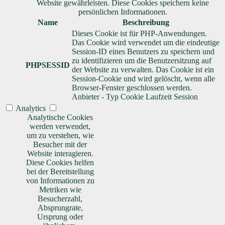
Website gewährleisten. Diese Cookies speichern keine
persönlichen Informationen.
Name
Beschreibung
Dieses Cookie ist für PHP-Anwendungen.
Das Cookie wird verwendet um die eindeutige
Session-ID eines Benutzers zu speichern und
zu identifizieren um die Benutzersitzung auf
PHPSESSID
der Website zu verwalten. Das Cookie ist ein
Session-Cookie und wird gelöscht, wenn alle
Browser-Fenster geschlossen werden.
Anbieter
-
Typ
Cookie
Laufzeit
Session
Analytics
Analytische Cookies
werden verwendet,
um zu verstehen, wie
Besucher mit der
Website interagieren.
Diese Cookies helfen
bei der Bereitstellung
von Informationen zu
Metriken wie
Besucherzahl,
Absprungrate,
Ursprung oder