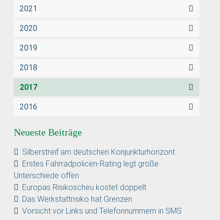
2021
2020
2019
2018
2017
2016
Neueste Beiträge
Silberstreif am deutschen Konjunkturhorizont
Erstes Fahrradpolicen-Rating legt große
Unterschiede offen
Europas Risikoscheu kostet doppelt
Das Werkstattrisiko hat Grenzen
Vorsicht vor Links und Telefonnummern in SMS