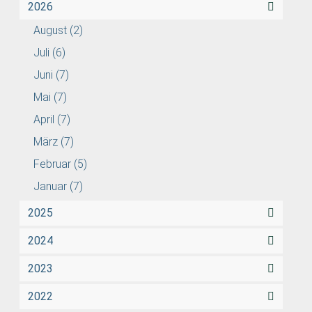
2026
August
(2)
Juli
(6)
Juni
(7)
Mai
(7)
April
(7)
März
(7)
Februar
(5)
Januar
(7)
2025
2024
2023
2022