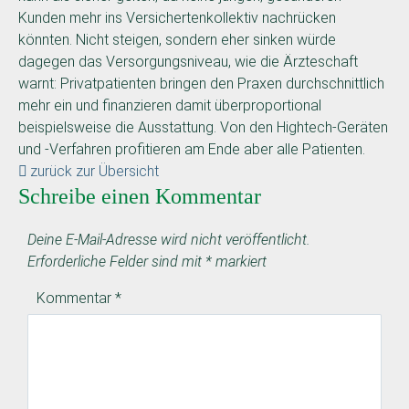
Kunden mehr ins Versichertenkollektiv nachrücken
könnten. Nicht steigen, sondern eher sinken würde
dagegen das Versorgungsniveau, wie die Ärzteschaft
warnt: Privatpatienten bringen den Praxen durchschnittlich
mehr ein und finanzieren damit überproportional
beispielsweise die Ausstattung. Von den Hightech-Geräten
und -Verfahren profitieren am Ende aber alle Patienten.
zurück zur Übersicht
Schreibe einen Kommentar
Deine E-Mail-Adresse wird nicht veröffentlicht.
Erforderliche Felder sind mit
*
markiert
Kommentar
*