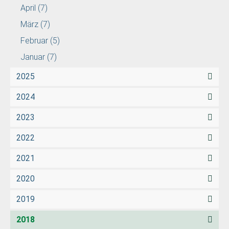
April
(7)
März
(7)
Februar
(5)
Januar
(7)
2025
2024
2023
2022
2021
2020
2019
2018