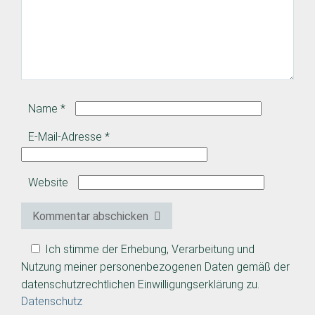
Name
*
E-Mail-Adresse
*
Website
Kommentar abschicken
Ich stimme der Erhebung, Verarbeitung und
Nutzung meiner personenbezogenen Daten gemäß der
datenschutzrechtlichen Einwilligungserklärung zu.
Datenschutz