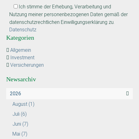
Ich stimme der Erhebung, Verarbeitung und
Nutzung meiner personenbezogenen Daten gemäß der
datenschutzrechtlichen Einwilligungserklärung zu.
Datenschutz
Kategorien
Allgemein
Investment
Versicherungen
Newsarchiv
2026
August
(1)
Juli
(6)
Juni
(7)
Mai
(7)