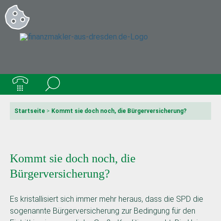
Startseite
>
Kommt sie doch noch, die Bürgerversicherung?
Kommt sie doch noch, die
Bürgerversicherung?
Es kristallisiert sich immer mehr heraus, dass die SPD die
sogenannte Bürgerversicherung zur Bedingung für den