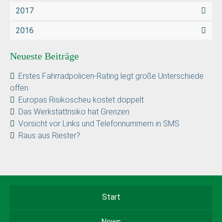
2017
2016
Neueste Beiträge
Erstes Fahrradpolicen-Rating legt große Unterschiede
offen
Europas Risikoscheu kostet doppelt
Das Werkstattrisiko hat Grenzen
Vorsicht vor Links und Telefonnummern in SMS
Raus aus Riester?
Start
News