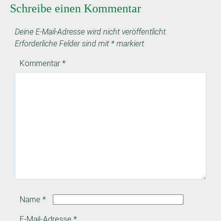
Schreibe einen Kommentar
Deine E-Mail-Adresse wird nicht veröffentlicht.
Erforderliche Felder sind mit
*
markiert
Kommentar
*
Name
*
E-Mail-Adresse
*