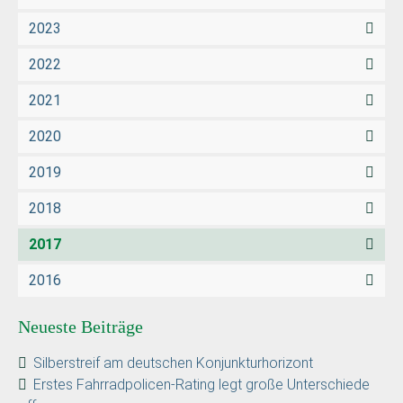
2023
2022
2021
2020
2019
2018
2017
2016
Neueste Beiträge
Silberstreif am deutschen Konjunkturhorizont
Erstes Fahrradpolicen-Rating legt große Unterschiede