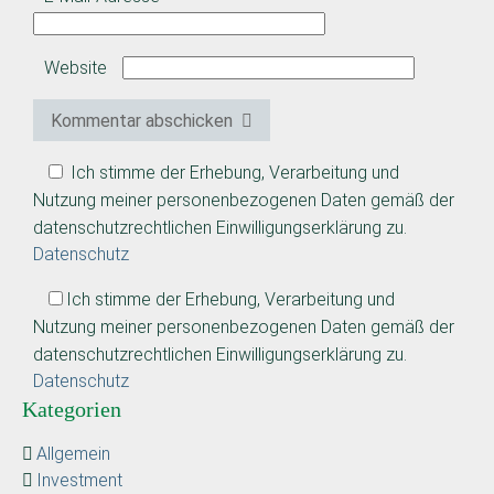
Website
Kommentar abschicken
Ich stimme der Erhebung, Verarbeitung und
Nutzung meiner personenbezogenen Daten gemäß der
datenschutzrechtlichen Einwilligungserklärung zu.
Datenschutz
Ich stimme der Erhebung, Verarbeitung und
Nutzung meiner personenbezogenen Daten gemäß der
datenschutzrechtlichen Einwilligungserklärung zu.
Datenschutz
Kategorien
Allgemein
Investment