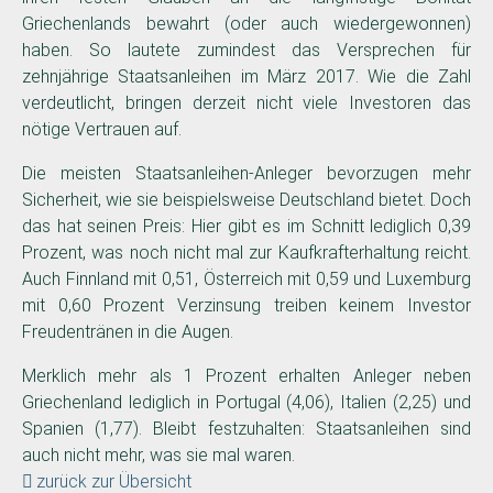
Griechenlands bewahrt (oder auch wiedergewonnen)
haben. So lautete zumindest das Versprechen für
zehnjährige Staatsanleihen im März 2017. Wie die Zahl
verdeutlicht, bringen derzeit nicht viele Investoren das
nötige Vertrauen auf.
Die meisten Staatsanleihen-Anleger bevorzugen mehr
Sicherheit, wie sie beispielsweise Deutschland bietet. Doch
das hat seinen Preis: Hier gibt es im Schnitt lediglich 0,39
Prozent, was noch nicht mal zur Kaufkrafterhaltung reicht.
Auch Finnland mit 0,51, Österreich mit 0,59 und Luxemburg
mit 0,60 Prozent Verzinsung treiben keinem Investor
Freudentränen in die Augen.
Merklich mehr als 1 Prozent erhalten Anleger neben
Griechenland lediglich in Portugal (4,06), Italien (2,25) und
Spanien (1,77). Bleibt festzuhalten: Staatsanleihen sind
auch nicht mehr, was sie mal waren.
zurück zur Übersicht