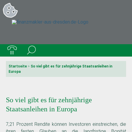
Startseite
>
So viel gibt es für zehnjährige Staatsanleihen in
Europa
So viel gibt es für zehnjährige
Staatsanleihen in Europa
7,21 Prozent Rendite können Investoren einstreichen, die
ihren festen Glauben an die langfristige Bonität