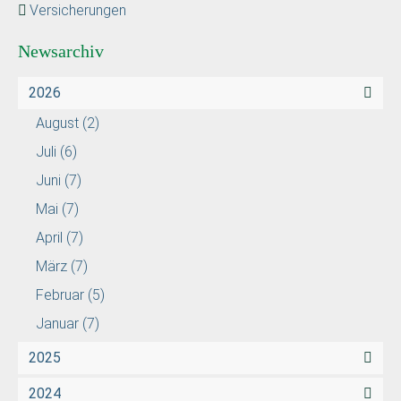
Versicherungen
Newsarchiv
2026
August
(2)
Juli
(6)
Juni
(7)
Mai
(7)
April
(7)
März
(7)
Februar
(5)
Januar
(7)
2025
2024